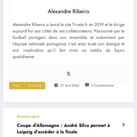
Alexandre Ribeiro
Alexandre Ribeiro a lancé le site Trivela.fr en 2019 et le dirige
aujourd’hui aux côtés de ses collaborateurs. Passionné par le
football portugais dans son ensemble, et notamment par
l’équipe nationale portugaise, c’est avec toute son énergie et
son implication qu’il fait vivre ce média de façon
quotidienne.
Actu
A La Une
21 Avril 2022
0 Commentaires
Previous post
Coupe d’Allemagne : André Silva permet à
Leipzig d’accéder à la finale