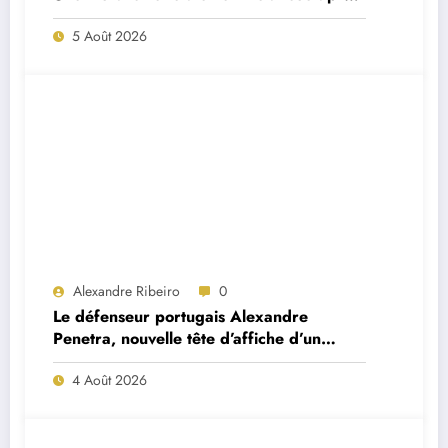
deux départs majeurs
5 Août 2026
Alexandre Ribeiro
0
Le défenseur portugais Alexandre
Penetra, nouvelle tête d’affiche d’un
projet très ambitieux
4 Août 2026