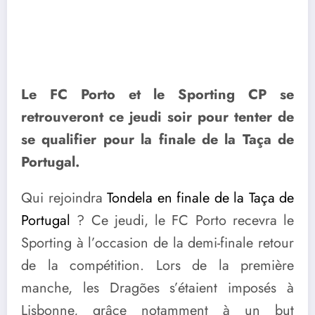
Le FC Porto et le Sporting CP se
retrouveront ce jeudi soir pour tenter de
se qualifier pour la finale de la Taça de
Portugal.
Qui rejoindra
Tondela en finale de la Taça de
Portugal
? Ce jeudi, le FC Porto recevra le
Sporting à l’occasion de la demi-finale retour
de la compétition. Lors de la première
manche, les Dragões s’étaient imposés à
Lisbonne, grâce notamment à un but