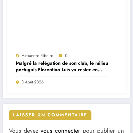
Alexandre Ribeiro
0
Malgré la relégation de son club, le milieu
portugais Florentino Luís va rester en
Premier League
3 Août 2026
LAISSER UN COMMENTAIRE
Vous devez
vous connecter
pour publier un