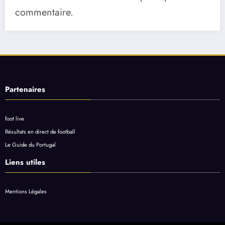
commentaire.
Partenaires
foot live
Résultats en direct de football
Le Guide du Portugal
Liens utiles
Mentions Légales