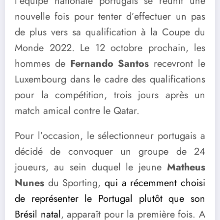
l’équipe nationale portugais se réunit une
nouvelle fois pour tenter d’effectuer un pas
de plus vers sa qualification à la Coupe du
Monde 2022. Le 12 octobre prochain, les
hommes de
Fernando Santos
recevront le
Luxembourg dans le cadre des qualifications
pour la compétition, trois jours après un
match amical contre le Qatar.
Pour l’occasion, le sélectionneur portugais a
décidé de convoquer un groupe de 24
joueurs, au sein duquel le jeune
Matheus
Nunes
du Sporting,
qui a récemment choisi
de représenter le Portugal plutôt que son
Brésil natal
, apparaît pour la première fois. A