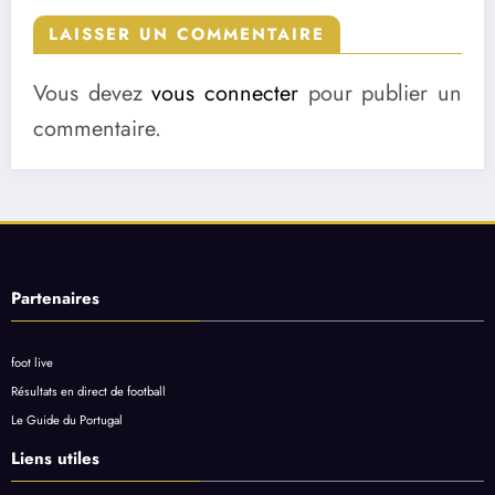
LAISSER UN COMMENTAIRE
Vous devez
vous connecter
pour publier un
commentaire.
Partenaires
foot live
Résultats en direct de football
Le Guide du Portugal
Liens utiles