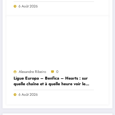
Porto ?
6 Août 2026
Alexandre Ribeiro
0
Ligue Europa – Benfica – Hearts : sur
quelle chaîne et à quelle heure voir le
match ?
6 Août 2026