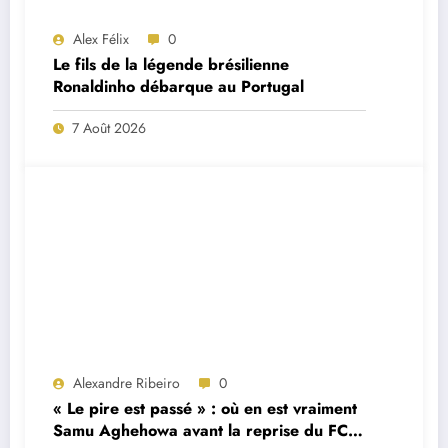
Alex Félix
0
Le fils de la légende brésilienne
Ronaldinho débarque au Portugal
7 Août 2026
Alexandre Ribeiro
0
« Le pire est passé » : où en est vraiment
Samu Aghehowa avant la reprise du FC