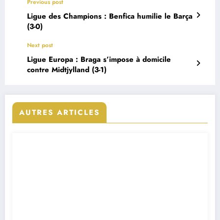
Previous post
Ligue des Champions : Benfica humilie le Barça
(3-0)
Next post
Ligue Europa : Braga s’impose à domicile
contre Midtjylland (3-1)
AUTRES ARTICLES