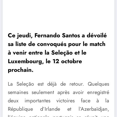
Ce jeudi, Fernando Santos a dévoilé
sa liste de convoqués pour le match
à venir entre la Seleção et le
Luxembourg, le 12 octobre
prochain.
La Seleção est déjà de retour. Quelques
semaines seulement après avoir enregistré
deux importantes victoires face à la
République d’Irlande et l’Azerbaïdjan,