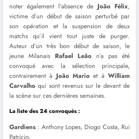
noter également l’absence de
João Félix
,
victime d’un début de saison perturbé par
son opération et la suspension de deux
matchs qu’il vient tout juste de purger.
Auteur d’un très bon début de saison, le
jeune Milanais
Rafael Leão
n’a pas été
convoqué avec la sélection principale,
contrairement à
João Mario
et à
William
Carvalho
qui sont revenus sur le devant de
la scène sur ces dernières semaines.
La liste des 24 convoqués :
Gardiens
: Anthony Lopes, Diogo Costa, Rui
Patricio.