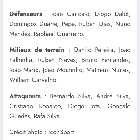
Défenseurs
: João Cancelo, Diogo Dalot,
Domingos Duarte, Pepe, Ruben Dias, Nuno
Mendes, Raphael Guerreiro.
Milieux de terrain
: Danilo Pereira, João
Palhinha, Ruben Neves, Bruno Fernandes,
João Mario, João Moutinho, Matheus Nunes,
William Carvalho.
Attaquants
: Bernardo Silva, André Silva,
Cristiano Ronaldo, Diogo Jota, Gonçalo
Guedes, Rafa Silva.
Crédit photo : IconSport