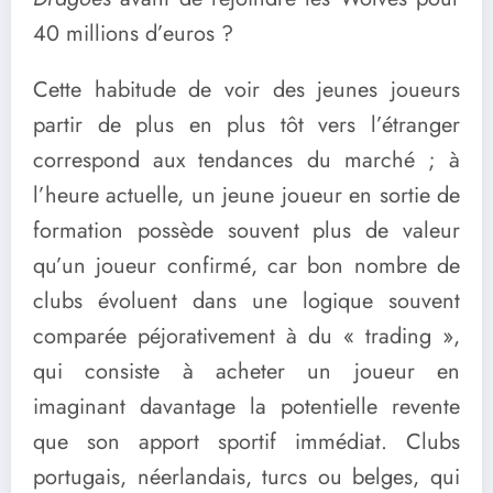
40 millions d’euros ?
Cette habitude de voir des jeunes joueurs
partir de plus en plus tôt vers l’étranger
correspond aux tendances du marché ; à
l’heure actuelle, un jeune joueur en sortie de
formation possède souvent plus de valeur
qu’un joueur confirmé, car bon nombre de
clubs évoluent dans une logique souvent
comparée péjorativement à du « trading »,
qui consiste à acheter un joueur en
imaginant davantage la potentielle revente
que son apport sportif immédiat. Clubs
portugais, néerlandais, turcs ou belges, qui