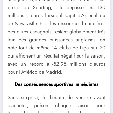
précis du Sporting, elle dépasse les -130
millions d’euros lorsqu’il s’agit d’Arsenal ou
de Newcastle. Et si les ressources financières
des clubs espagnols restent globalement très
loin des grandes puissances anglaises, on
note tout de même 14 clubs de Liga sur 20
qui affichent un résultat négatif sur la saison,
avec un record à -52,95 millions d’euros
pour l’Atlético de Madrid.
Des conséquences sportives immédiates
Sans surprise, le besoin de vendre avant
d’acheter, présent chaque saison pour