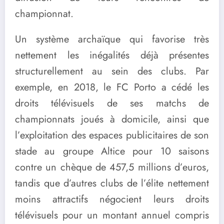
championnat.
Un système archaïque qui favorise très
nettement les inégalités déjà présentes
structurellement au sein des clubs. Par
exemple, en 2018, le FC Porto a cédé les
droits télévisuels de ses matchs de
championnats joués à domicile, ainsi que
l’exploitation des espaces publicitaires de son
stade au groupe Altice pour 10 saisons
contre un chèque de 457,5 millions d’euros,
tandis que d’autres clubs de l’élite nettement
moins attractifs négocient leurs droits
télévisuels pour un montant annuel compris