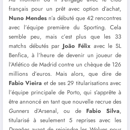
français pour un prêt avec option d’achat,
Nuno Mendes
n’a débuté que 42 rencontres
avec l’équipe première du Sporting. Cela
semble peu, mais c’est plus que les 33
matchs débutés par
João Félix
avec le SL
Benfica, à l’heure de devenir un joueur de
l’Atlético de Madrid contre un chèque de 126
millions d’euros. Mais alors, que dire de
Fabio Vieira
et de ses 29 titularisations avec
l’équipe principale de Porto, qui s’apprête à
être annoncé en tant que nouvelle recrue des
Gunners
d’Arsenal, ou de
Fabio Silva
,
titularisé à seulement 5 reprises avec les
Dragões
avant de rejoindre les Wolves pour