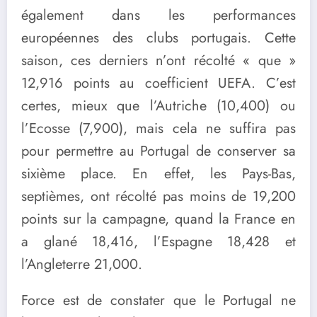
également dans les performances
européennes des clubs portugais. Cette
saison, ces derniers n’ont récolté « que »
12,916 points au coefficient UEFA. C’est
certes, mieux que l’Autriche (10,400) ou
l’Ecosse (7,900), mais cela ne suffira pas
pour permettre au Portugal de conserver sa
sixième place. En effet, les Pays-Bas,
septièmes, ont récolté pas moins de 19,200
points sur la campagne, quand la France en
a glané 18,416, l’Espagne 18,428 et
l’Angleterre 21,000.
Force est de constater que le Portugal ne