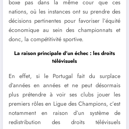
boxe pas dans la même cour que ces
nations, où les instances ont su prendre des
décisions pertinentes pour favoriser l’équité
économique au sein des championnats et
donc, la compétitivité sportive.
La raison principale d’un échec : les droits
télévisuels
En effet, si le Portugal fait du surplace
d’années en années et ne peut désormais
plus prétendre à voir ses clubs jouer les
premiers rôles en Ligue des Champions, c’est
notamment en raison d’un système de
redistribution des droits télévisuels