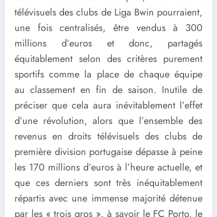
télévisuels des clubs de Liga Bwin pourraient,
une fois centralisés, être vendus à 300
millions d’euros et donc, partagés
équitablement selon des critères purement
sportifs comme la place de chaque équipe
au classement en fin de saison. Inutile de
préciser que cela aura inévitablement l’effet
d’une révolution, alors que l’ensemble des
revenus en droits télévisuels des clubs de
première division portugaise dépasse à peine
les 170 millions d’euros à l’heure actuelle, et
que ces derniers sont très inéquitablement
répartis avec une immense majorité détenue
par les « trois gros », à savoir le FC Porto, le