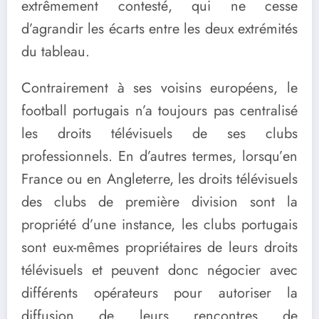
extrêmement contesté, qui ne cesse
d’agrandir les écarts entre les deux extrémités
du tableau.
Contrairement à ses voisins européens, le
football portugais n’a toujours pas centralisé
les droits télévisuels de ses clubs
professionnels. En d’autres termes, lorsqu’en
France ou en Angleterre, les droits télévisuels
des clubs de première division sont la
propriété d’une instance, les clubs portugais
sont eux-mêmes propriétaires de leurs droits
télévisuels et peuvent donc négocier avec
différents opérateurs pour autoriser la
diffusion de leurs rencontres de