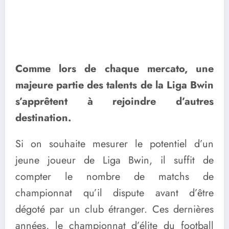
Comme lors de chaque mercato, une
majeure partie des talents de la Liga Bwin
s’apprêtent à rejoindre d’autres
destination.
Si on souhaite mesurer le potentiel d’un
jeune joueur de Liga Bwin, il suffit de
compter le nombre de matchs de
championnat qu’il dispute avant d’être
dégoté par un club étranger. Ces dernières
années, le championnat d’élite du football