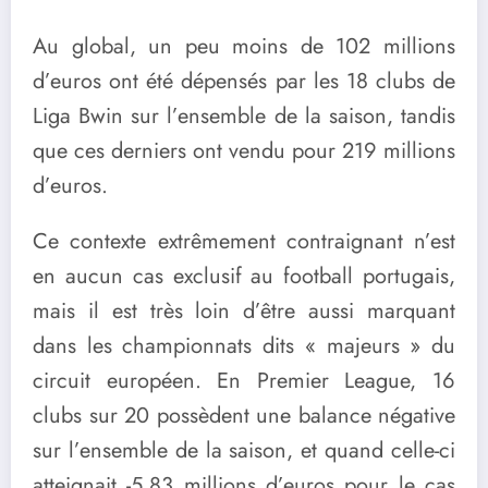
Au global, un peu moins de 102 millions
d’euros ont été dépensés par les 18 clubs de
Liga Bwin sur l’ensemble de la saison, tandis
que ces derniers ont vendu pour 219 millions
d’euros.
Ce contexte extrêmement contraignant n’est
en aucun cas exclusif au football portugais,
mais il est très loin d’être aussi marquant
dans les championnats dits « majeurs » du
circuit européen. En Premier League, 16
clubs sur 20 possèdent une balance négative
sur l’ensemble de la saison, et quand celle-ci
atteignait -5,83 millions d’euros pour le cas