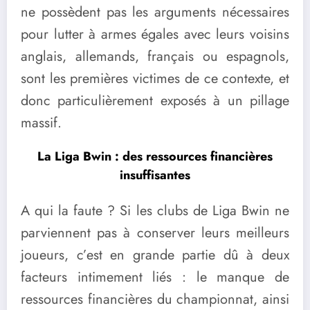
ne possèdent pas les arguments nécessaires
pour lutter à armes égales avec leurs voisins
anglais, allemands, français ou espagnols,
sont les premières victimes de ce contexte, et
donc particulièrement exposés à un pillage
massif.
La Liga Bwin : des ressources financières
insuffisantes
A qui la faute ? Si les clubs de Liga Bwin ne
parviennent pas à conserver leurs meilleurs
joueurs, c’est en grande partie dû à deux
facteurs intimement liés : le manque de
ressources financières du championnat, ainsi