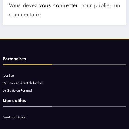
Vous devez
vous connecter
pour publier un
commentaire.
Partenaires
foot live
Résultats en direct de football
Le Guide du Portugal
Liens utiles
Mentions Légales