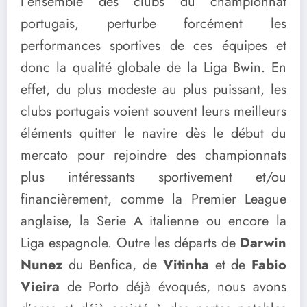
l’ensemble des clubs du championnat
portugais, perturbe forcément les
performances sportives de ces équipes et
donc la qualité globale de la Liga Bwin. En
effet, du plus modeste au plus puissant, les
clubs portugais voient souvent leurs meilleurs
éléments quitter le navire dès le début du
mercato pour rejoindre des championnats
plus intéressants sportivement et/ou
financièrement, comme la Premier League
anglaise, la Serie A italienne ou encore la
Liga espagnole. Outre les départs de
Darwin
Nunez
du Benfica, de
Vitinha
et de
Fabio
Vieira
de Porto déjà évoqués, nous avons