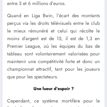
entre 3 et 6 millions d’euros.
Quand en Liga Bwin, l’écart des montants
perçus via les droits télévisuels entre le club
le mieux rémunéré et celui qui récolte le
moins d’argent est de 15, il est de 1,3 en
Premier League, où les équipes du bas de
tableau sont volontairement valorisées pour
maintenir une compétitivité forte et donc un
championnat attractif, tant pour les joueurs
que pour les spectateurs.
Une lueur d’espoir ?
Cependant, ce système mortifère pour le