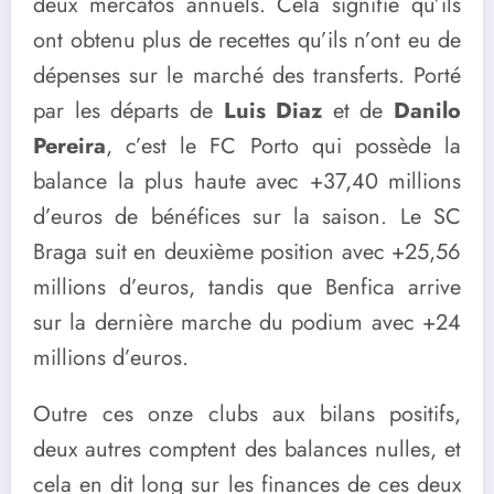
deux mercatos annuels. Cela signifie qu’ils
ont obtenu plus de recettes qu’ils n’ont eu de
dépenses sur le marché des transferts. Porté
par les départs de
Luis Diaz
et de
Danilo
Pereira
, c’est le FC Porto qui possède la
balance la plus haute avec +37,40 millions
d’euros de bénéfices sur la saison. Le SC
Braga suit en deuxième position avec +25,56
millions d’euros, tandis que Benfica arrive
sur la dernière marche du podium avec +24
millions d’euros.
Outre ces onze clubs aux bilans positifs,
deux autres comptent des balances nulles, et
cela en dit long sur les finances de ces deux