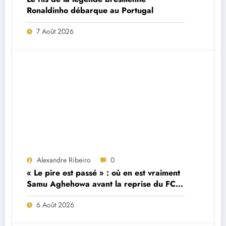
Ronaldinho débarque au Portugal
7 Août 2026
Alexandre Ribeiro
0
« Le pire est passé » : où en est vraiment
Samu Aghehowa avant la reprise du FC
Porto ?
6 Août 2026