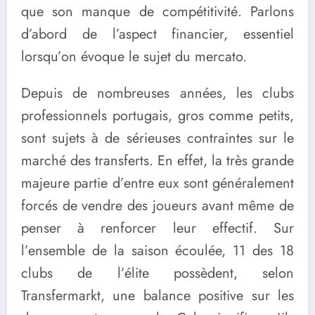
que son manque de compétitivité. Parlons
d’abord de l’aspect financier, essentiel
lorsqu’on évoque le sujet du mercato.
Depuis de nombreuses années, les clubs
professionnels portugais, gros comme petits,
sont sujets à de sérieuses contraintes sur le
marché des transferts. En effet, la très grande
majeure partie d’entre eux sont généralement
forcés de vendre des joueurs avant même de
penser à renforcer leur effectif. Sur
l’ensemble de la saison écoulée, 11 des 18
clubs de l’élite possèdent, selon
Transfermarkt, une balance positive sur les