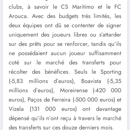
clubs, à savoir le CS Maritimo et le FC
Arouca. Avec des budgets très limités, les
deux équipes ont dû se contenter de signer
uniquement des joueurs libres ou s’attarder
sur des prêts pour se renforcer, tandis qu’ils
ne possédaient aucun joueur suffisamment
coté sur le marché des transferts pour
récolter des bénéfices. Seuls le Sporting
(-5,83 millions d’euros), Boavista (-5,35
millions d’euros), Moreirense (-420 000
euros), Paços de Ferreira (-500 000 euros) et
Vizela (131 000 euros) ont davantage
dépensé qu’ils n’ont reçu à travers le marché
des transferts sur ces douze derniers mois.