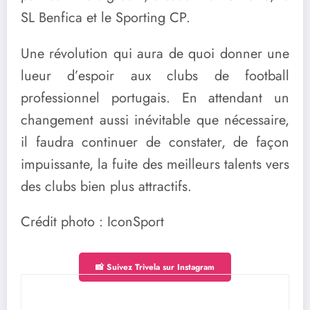
SL Benfica et le Sporting CP.
Une révolution qui aura de quoi donner une
lueur d’espoir aux clubs de football
professionnel portugais. En attendant un
changement aussi inévitable que nécessaire,
il faudra continuer de constater, de façon
impuissante, la fuite des meilleurs talents vers
des clubs bien plus attractifs.
Crédit photo : IconSport
📸 Suivez Trivela sur Instagram