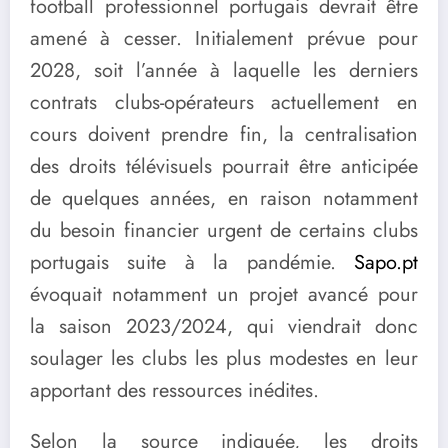
football professionnel portugais devrait être
amené à cesser. Initialement prévue pour
2028, soit l’année à laquelle les derniers
contrats clubs-opérateurs actuellement en
cours doivent prendre fin, la centralisation
des droits télévisuels pourrait être anticipée
de quelques années, en raison notamment
du besoin financier urgent de certains clubs
portugais suite à la pandémie.
Sapo.pt
évoquait notamment un projet avancé pour
la saison 2023/2024, qui viendrait donc
soulager les clubs les plus modestes en leur
apportant des ressources inédites.
Selon la source indiquée, les droits