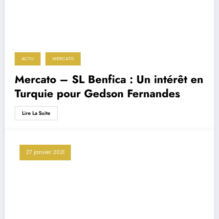
ACTU
MERCATO
Mercato – SL Benfica : Un intérêt en
Turquie pour Gedson Fernandes
Lire La Suite
27 janvier 2021