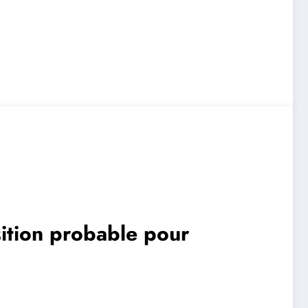
ition probable pour