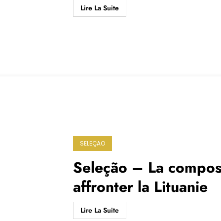
Lire La Suite
SELEÇAO
Seleção – La compos
affronter la Lituanie
Lire La Suite