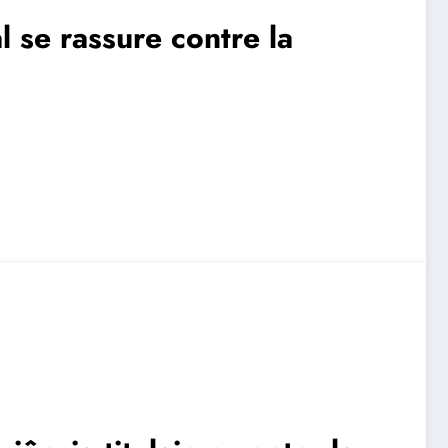
 se rassure contre la