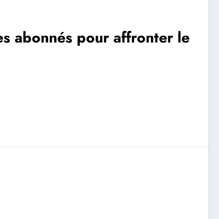
s abonnés pour affronter le