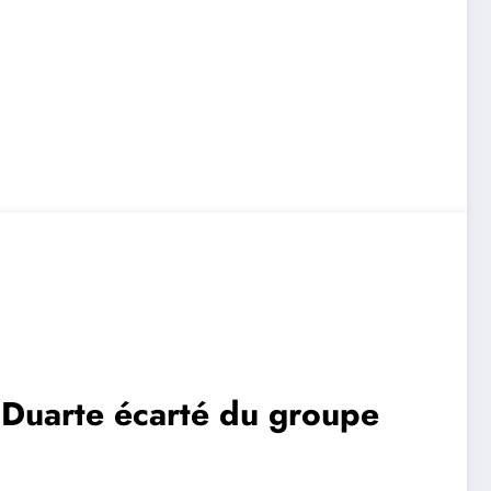
Duarte écarté du groupe