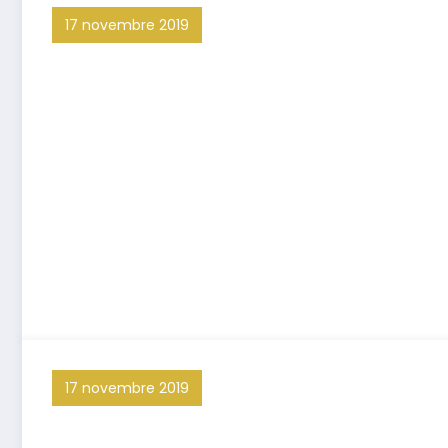
17 novembre 2019
17 novembre 2019