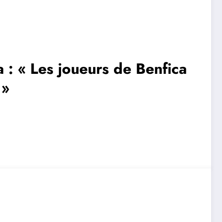
: « Les joueurs de Benfica
 »