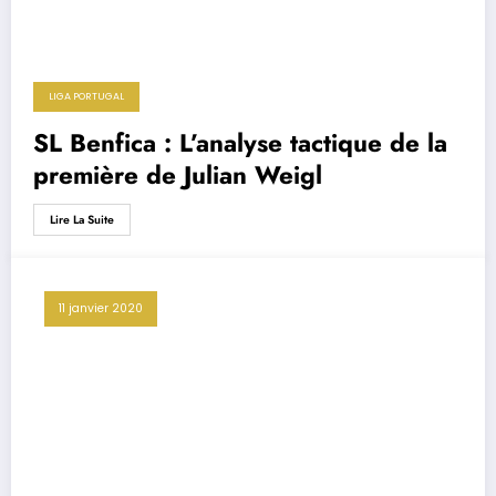
LIGA PORTUGAL
SL Benfica : L’analyse tactique de la
première de Julian Weigl
Lire La Suite
11 janvier 2020