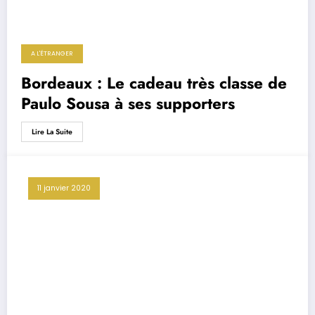
A L'ÉTRANGER
Bordeaux : Le cadeau très classe de
Paulo Sousa à ses supporters
Lire La Suite
11 janvier 2020