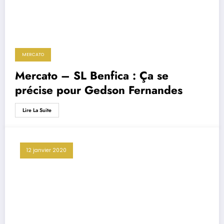
MERCATO
Mercato – SL Benfica : Ça se
précise pour Gedson Fernandes
Lire La Suite
12 janvier 2020