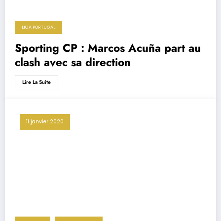
LIGA PORTUGAL
Sporting CP : Marcos Acuña part au
clash avec sa direction
Lire La Suite
11 janvier 2020